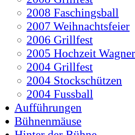
2008 Faschingsball
2007 Weihnachtsfeier
2006 Grillfest
2005 Hochzeit Wagner
2004 Grillfest
2004 Stockschützen
2004 Fussball
Aufführungen
Bühnenmäuse
Hinter der Bühne