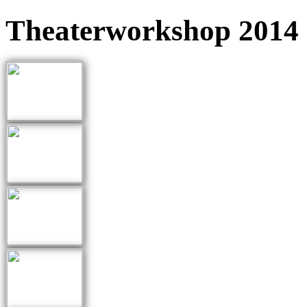
Theaterworkshop 2014