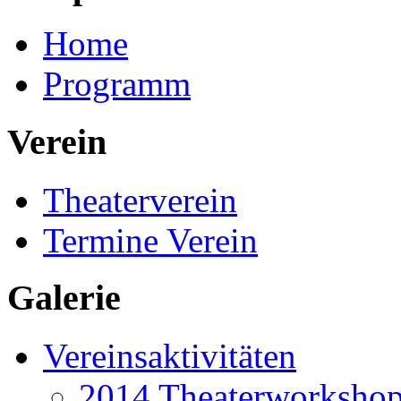
Home
Programm
Verein
Theaterverein
Termine Verein
Galerie
Vereinsaktivitäten
2014 Theaterworkshop 