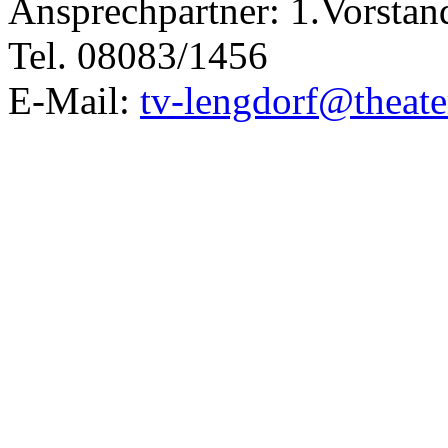
Ansprechpartner: 1.Vorstan
Tel. 08083/1456
E-Mail:
tv-lengdorf@theate