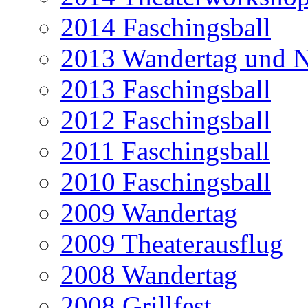
2014 Faschingsball
2013 Wandertag und N
2013 Faschingsball
2012 Faschingsball
2011 Faschingsball
2010 Faschingsball
2009 Wandertag
2009 Theaterausflug
2008 Wandertag
2008 Grillfest