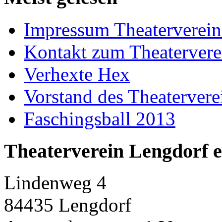
Impressum Theaterverein
Kontakt zum Theatervere
Verhexte Hex
Vorstand des Theatervere
Faschingsball 2013
Theaterverein Lengdorf e
Lindenweg 4
84435 Lengdorf