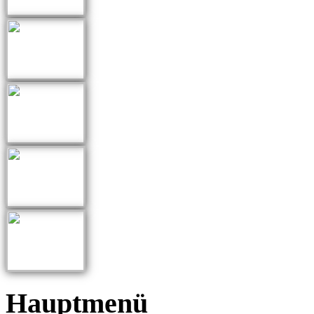
Hauptmenü