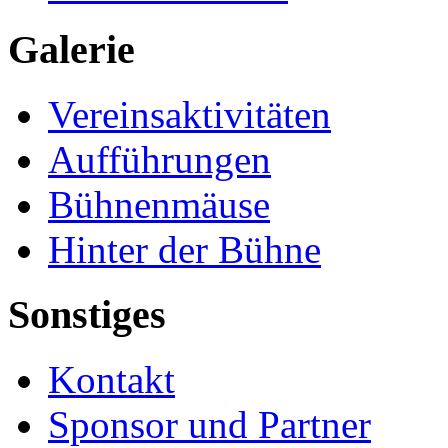
Galerie
Vereinsaktivitäten
Aufführungen
Bühnenmäuse
Hinter der Bühne
Sonstiges
Kontakt
Sponsor und Partner