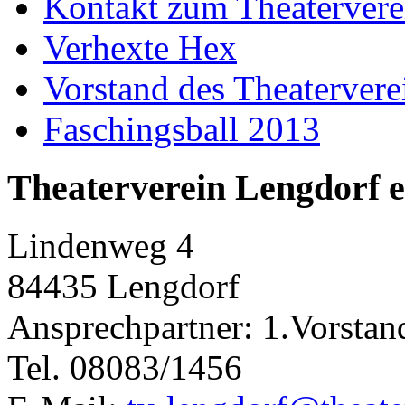
Kontakt zum Theatervere
Verhexte Hex
Vorstand des Theatervere
Faschingsball 2013
Theaterverein Lengdorf e
Lindenweg 4
84435 Lengdorf
Ansprechpartner: 1.Vorstan
Tel. 08083/1456