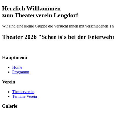
Herzlich Willkommen
zum Theaterverein Lengdorf
Wir sind eine kleine Gruppe die Versucht Ihnen mit verschiedenen Th
Theater 2026 "Schee is´s bei der Feierweh
Hauptmenü
Home
Programm
Verein
Theaterverein
Termine Verein
Galerie