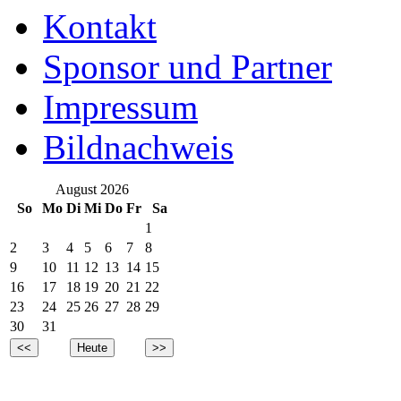
Kontakt
Sponsor und Partner
Impressum
Bildnachweis
August 2026
So
Mo
Di
Mi
Do
Fr
Sa
1
2
3
4
5
6
7
8
9
10
11
12
13
14
15
16
17
18
19
20
21
22
23
24
25
26
27
28
29
30
31