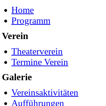
Home
Programm
Verein
Theaterverein
Termine Verein
Galerie
Vereinsaktivitäten
Aufführungen