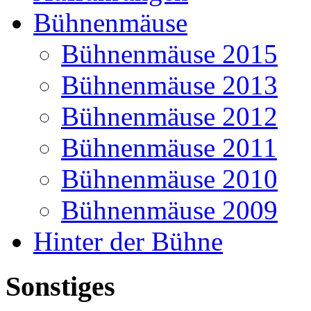
Bühnenmäuse
Bühnenmäuse 2015
Bühnenmäuse 2013
Bühnenmäuse 2012
Bühnenmäuse 2011
Bühnenmäuse 2010
Bühnenmäuse 2009
Hinter der Bühne
Sonstiges