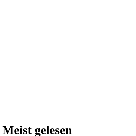
Meist gelesen