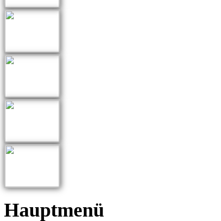
Hauptmenü