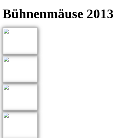
Bühnenmäuse 2013