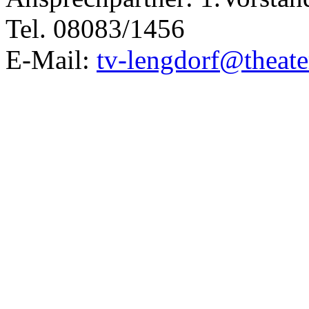
Tel. 08083/1456
E-Mail:
tv-lengdorf@theate