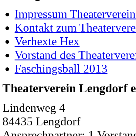
Impressum Theaterverein
Kontakt zum Theatervere
Verhexte Hex
Vorstand des Theatervere
Faschingsball 2013
Theaterverein Lengdorf e
Lindenweg 4
84435 Lengdorf
Ansprechpartner: 1.Vorstan