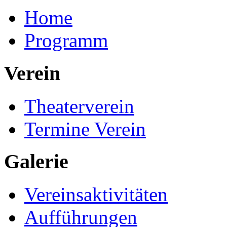
Home
Programm
Verein
Theaterverein
Termine Verein
Galerie
Vereinsaktivitäten
Aufführungen