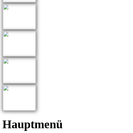
Hauptmenü