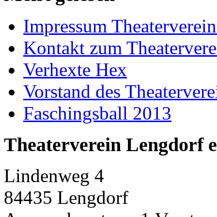
Impressum Theaterverein
Kontakt zum Theatervere
Verhexte Hex
Vorstand des Theatervere
Faschingsball 2013
Theaterverein Lengdorf e
Lindenweg 4
84435 Lengdorf