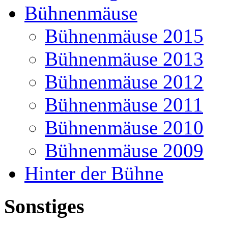
Bühnenmäuse
Bühnenmäuse 2015
Bühnenmäuse 2013
Bühnenmäuse 2012
Bühnenmäuse 2011
Bühnenmäuse 2010
Bühnenmäuse 2009
Hinter der Bühne
Sonstiges