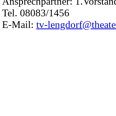
Ansprechpartner: 1.Vorstan
Tel. 08083/1456
E-Mail:
tv-lengdorf@theate