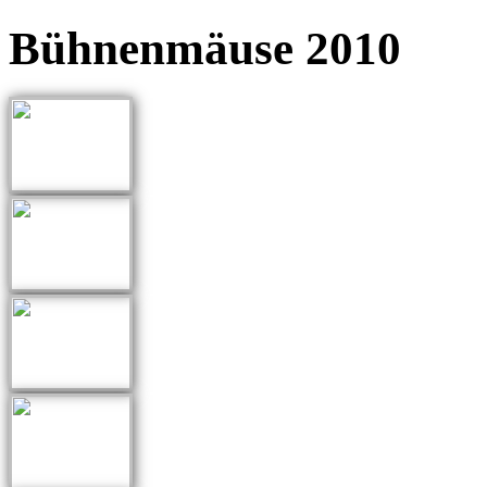
Bühnenmäuse 2010