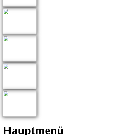
Hauptmenü