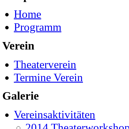
Home
Programm
Verein
Theaterverein
Termine Verein
Galerie
Vereinsaktivitäten
2014 Theaterworkshop 