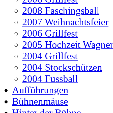
2008 Faschingsball
2007 Weihnachtsfeier
2006 Grillfest
2005 Hochzeit Wagner
2004 Grillfest
2004 Stockschützen
2004 Fussball
Aufführungen
Bühnenmäuse
Hinter der Bühne