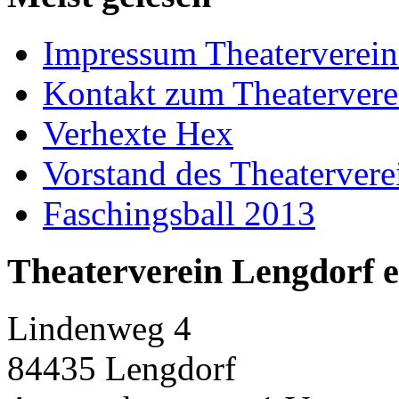
Impressum Theaterverein
Kontakt zum Theatervere
Verhexte Hex
Vorstand des Theatervere
Faschingsball 2013
Theaterverein Lengdorf e
Lindenweg 4
84435 Lengdorf