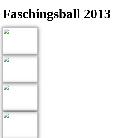
Faschingsball 2013