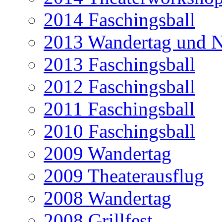
2014 Faschingsball
2013 Wandertag und N
2013 Faschingsball
2012 Faschingsball
2011 Faschingsball
2010 Faschingsball
2009 Wandertag
2009 Theaterausflug
2008 Wandertag
2008 Grillfest