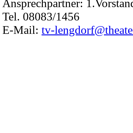
Ansprechpartner: 1.Vorstan
Tel. 08083/1456
E-Mail:
tv-lengdorf@theate