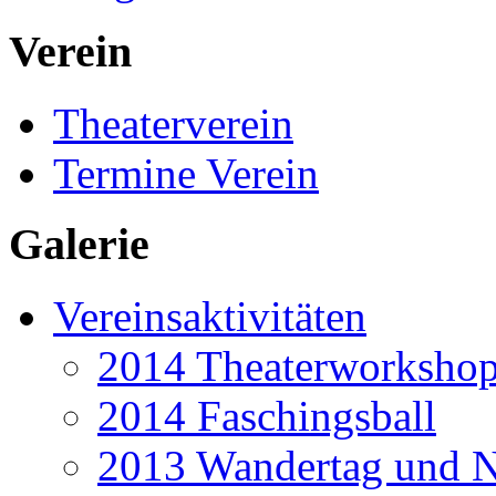
Verein
Theaterverein
Termine Verein
Galerie
Vereinsaktivitäten
2014 Theaterworkshop 
2014 Faschingsball
2013 Wandertag und N