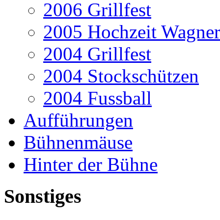
2006 Grillfest
2005 Hochzeit Wagner
2004 Grillfest
2004 Stockschützen
2004 Fussball
Aufführungen
Bühnenmäuse
Hinter der Bühne
Sonstiges