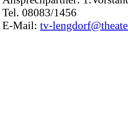
Tel. 08083/1456
E-Mail:
tv-lengdorf@theate