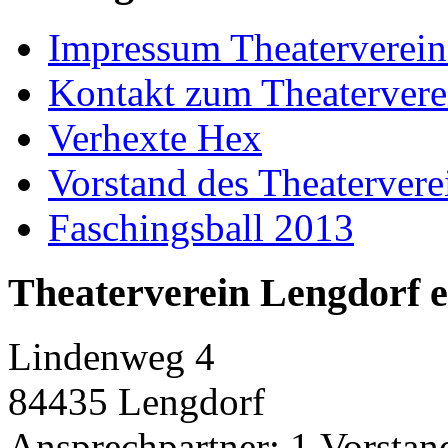
Impressum Theaterverein
Kontakt zum Theatervere
Verhexte Hex
Vorstand des Theatervere
Faschingsball 2013
Theaterverein Lengdorf e
Lindenweg 4
84435 Lengdorf
Ansprechpartner: 1.Vorstan