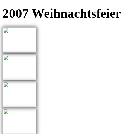
2007 Weihnachtsfeier