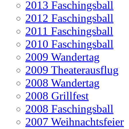
2013 Faschingsball
2012 Faschingsball
2011 Faschingsball
2010 Faschingsball
2009 Wandertag
2009 Theaterausflug
2008 Wandertag
2008 Grillfest
2008 Faschingsball
2007 Weihnachtsfeier