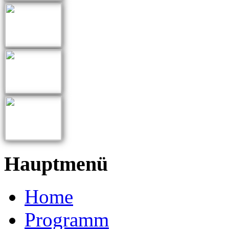
Hauptmenü
Home
Programm