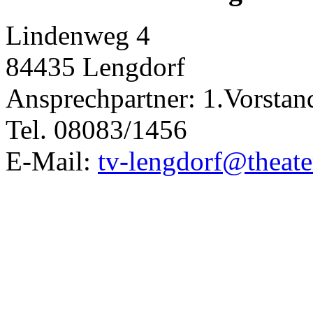
Lindenweg 4
84435 Lengdorf
Ansprechpartner: 1.Vorstan
Tel. 08083/1456
E-Mail:
tv-lengdorf@theate