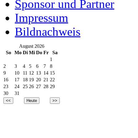
Sponsor und Partner
Impressum
Bildnachweis
August 2026
So
Mo
Di
Mi
Do
Fr
Sa
1
2
3
4
5
6
7
8
9
10
11
12
13
14
15
16
17
18
19
20
21
22
23
24
25
26
27
28
29
30
31