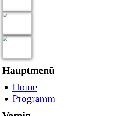
Hauptmenü
Home
Programm
Verein