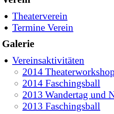
Theaterverein
Termine Verein
Galerie
Vereinsaktivitäten
2014 Theaterworkshop 
2014 Faschingsball
2013 Wandertag und N
2013 Faschingsball