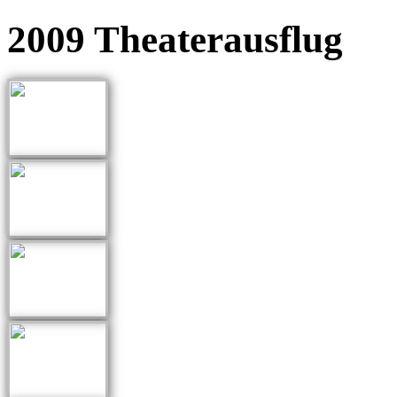
2009 Theaterausflug