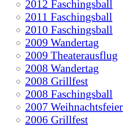
2012 Faschingsball
2011 Faschingsball
2010 Faschingsball
2009 Wandertag
2009 Theaterausflug
2008 Wandertag
2008 Grillfest
2008 Faschingsball
2007 Weihnachtsfeier
2006 Grillfest