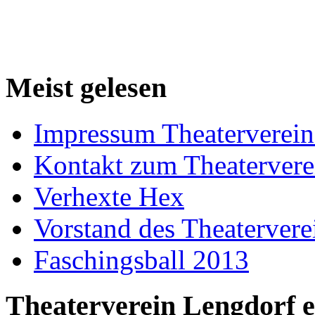
Meist gelesen
Impressum Theaterverein
Kontakt zum Theatervere
Verhexte Hex
Vorstand des Theatervere
Faschingsball 2013
Theaterverein Lengdorf e