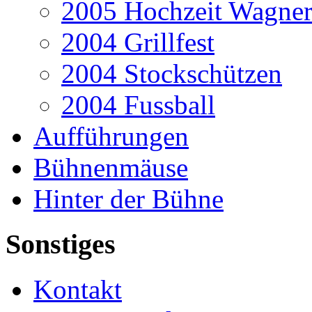
2005 Hochzeit Wagner
2004 Grillfest
2004 Stockschützen
2004 Fussball
Aufführungen
Bühnenmäuse
Hinter der Bühne
Sonstiges
Kontakt