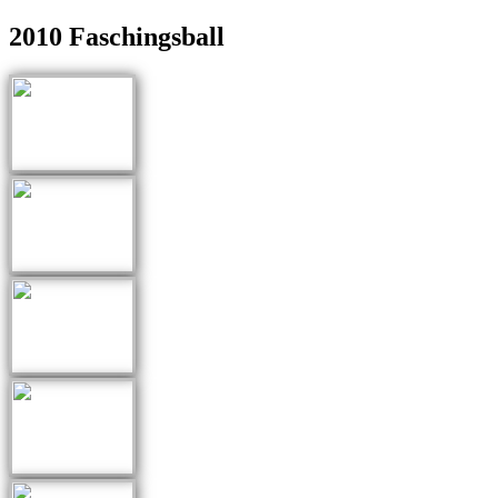
2010 Faschingsball