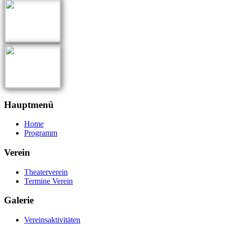
Hauptmenü
Home
Programm
Verein
Theaterverein
Termine Verein
Galerie
Vereinsaktivitäten