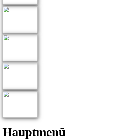
Hauptmenü