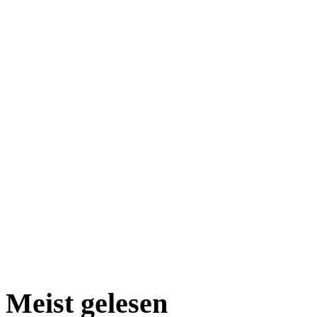
Meist gelesen