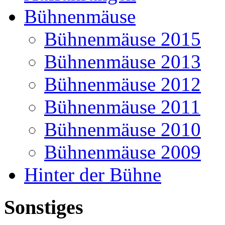
Bühnenmäuse
Bühnenmäuse 2015
Bühnenmäuse 2013
Bühnenmäuse 2012
Bühnenmäuse 2011
Bühnenmäuse 2010
Bühnenmäuse 2009
Hinter der Bühne
Sonstiges