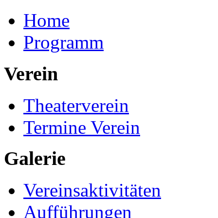
Home
Programm
Verein
Theaterverein
Termine Verein
Galerie
Vereinsaktivitäten
Aufführungen