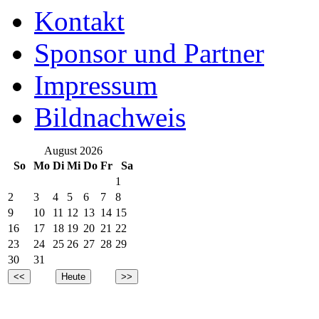
Kontakt
Sponsor und Partner
Impressum
Bildnachweis
August 2026
So
Mo
Di
Mi
Do
Fr
Sa
1
2
3
4
5
6
7
8
9
10
11
12
13
14
15
16
17
18
19
20
21
22
23
24
25
26
27
28
29
30
31