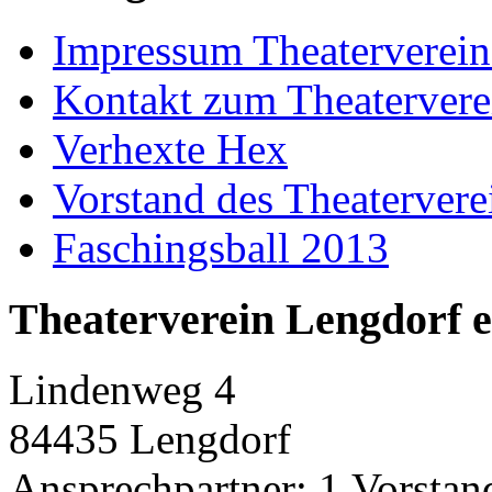
Impressum Theaterverein
Kontakt zum Theatervere
Verhexte Hex
Vorstand des Theatervere
Faschingsball 2013
Theaterverein Lengdorf e
Lindenweg 4
84435 Lengdorf
Ansprechpartner: 1.Vorstan