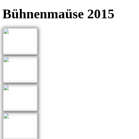
Bühnenmaüse 2015