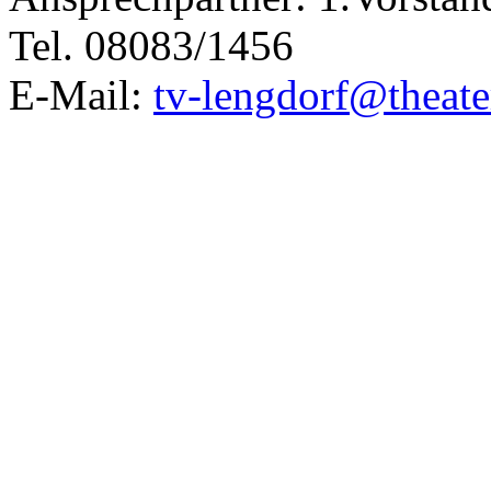
Tel. 08083/1456
E-Mail:
tv-lengdorf@theate