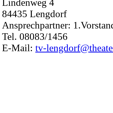
Lindenweg 4
84435 Lengdorf
Ansprechpartner: 1.Vorstan
Tel. 08083/1456
E-Mail:
tv-lengdorf@theate