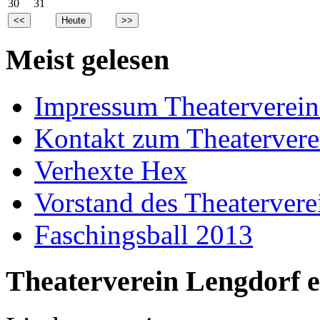
30
31
Meist gelesen
Impressum Theaterverein
Kontakt zum Theatervere
Verhexte Hex
Vorstand des Theatervere
Faschingsball 2013
Theaterverein Lengdorf e